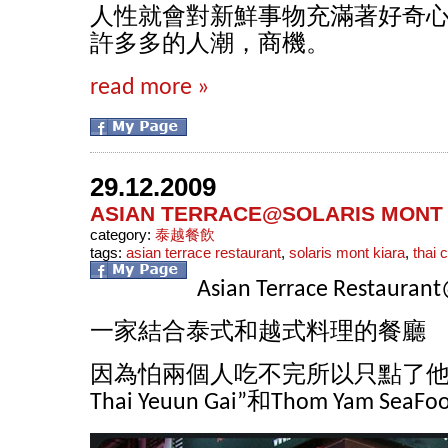
人性就會對新鮮事物充滿著好奇
許多多的人潮，商機。
read more »
29.12.2009
ASIAN TERRACE@SOLARIS MONT
category:
泰越餐飲
tags:
asian terrace restaurant
,
solaris mont kiara
,
thai 
Asian Terrace Restaurant
一家結合泰式和越式料理的餐廳
因為怕兩個人吃不完所以只點了他
Thai Yeuun Gai”和Thom Yam SeaFo