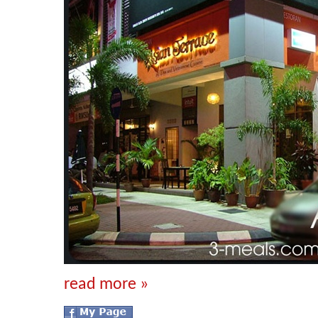
read more »