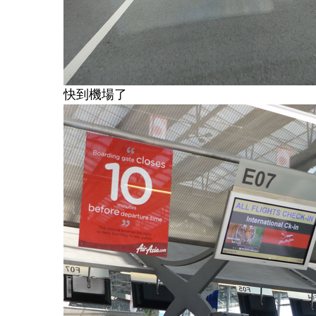
快到機場了