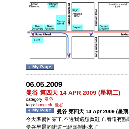
06.05.2009
曼谷 第四天 14 APR 2009 (星期二)
category:
曼谷
tags:
bangkok
,
曼谷
曼谷
第四天
14 Apr 2009 (
星期
今天準備回家了
,
不過我還想買鞋子
,
看還有點
曼谷早晨的街道已經熱閙起來了