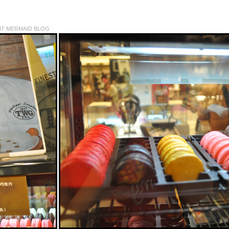
IT MERMAID BLOG