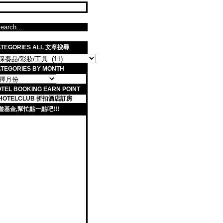
ATEGORIES ALL 文章搜尋
TEGORIES BY MONTH
TEL BOOKING EARN POINT
遊基金,幫忙點一點吧!!!