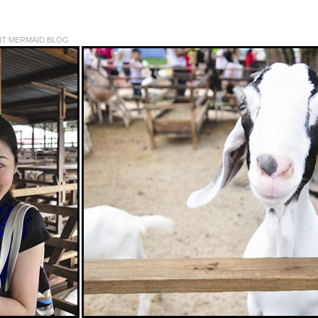
IT MERMAID BLOG