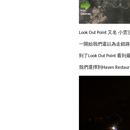
Look Out Point 又名
一開始我們還以為走錯路
到了Look Out Poin
我們選擇到Haven Rest