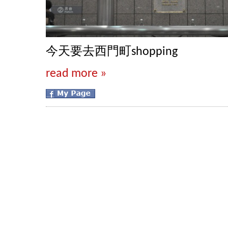
今天要去西門町shopping
read more »