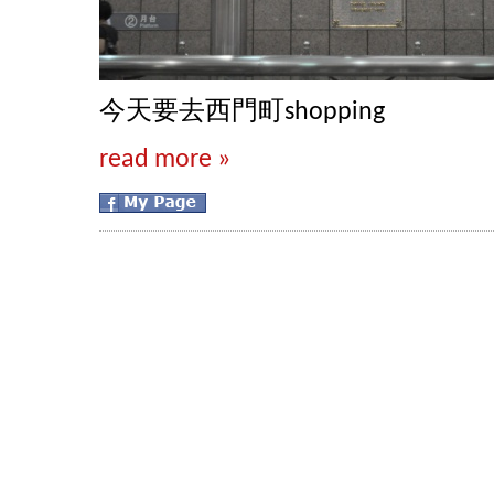
今天要去西門町shopping
read more »