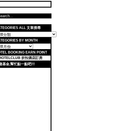
ATEGORIES ALL 文章搜尋
TEGORIES BY MONTH
TEL BOOKING EARN POINT
遊基金,幫忙點一點吧!!!